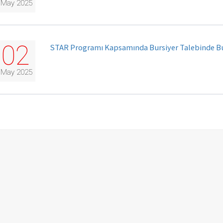
May 2025
02
STAR Programı Kapsamında Bursiyer Talebinde Bu
May 2025