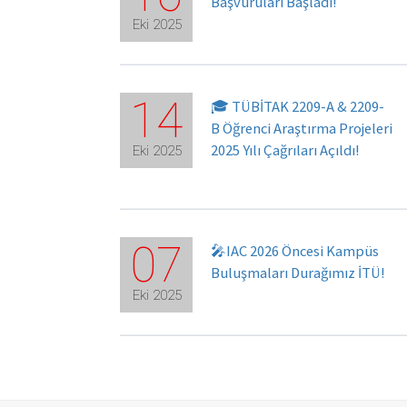
Başvuruları Başladı!
Eki 2025
14
🎓 TÜBİTAK 2209-A & 2209-
B Öğrenci Araştırma Projeleri
2025 Yılı Çağrıları Açıldı!
Eki 2025
07
🎤IAC 2026 Öncesi Kampüs
Buluşmaları Durağımız İTÜ!
Eki 2025