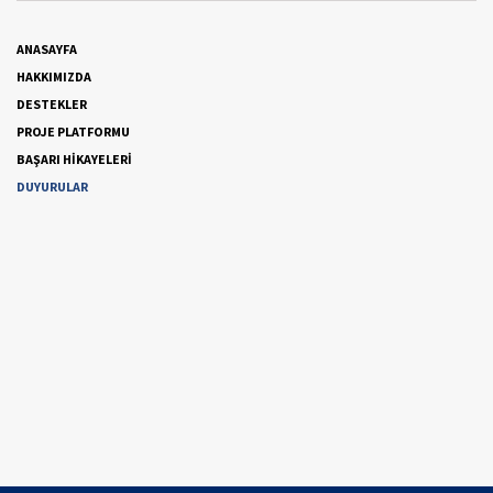
ANASAYFA
HAKKIMIZDA
DESTEKLER
PROJE PLATFORMU
BAŞARI HİKAYELERİ
DUYURULAR